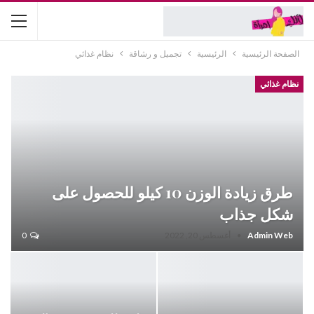
الصفحة الرئيسية
الرئيسية
تجميل و رشاقة
نظام غذائي
نظام غذائي
طرق زيادة الوزن 10 كيلو للحصول على
شكل جذاب
Admin Web
أغسطس 20, 2022
0