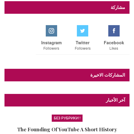
مشاركة
Instagram
Twitter
Facebook
Followers
Followers
Likes
المشاركات الاخيرة
آخر الأخبار
! БЕЗ РУБРИКИ
The Founding Of YouTube A Short History