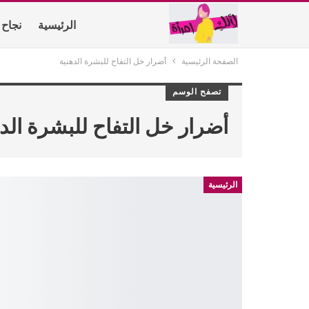
الرئيسية
نجاح 
الصفحة الرئيسية
أضرار خل التفاح للبشرة الدهنية
أتصل بنا
من نح
تصفح الوسم
أضرار خل التفاح للبشرة الد
الرئيسية