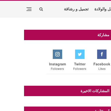
ل والولادة
تجميل و رشاقة
مشاركة
Instagram
Twitter
Facebook
Followers
Followers
Likes
المشاركات الاخيرة