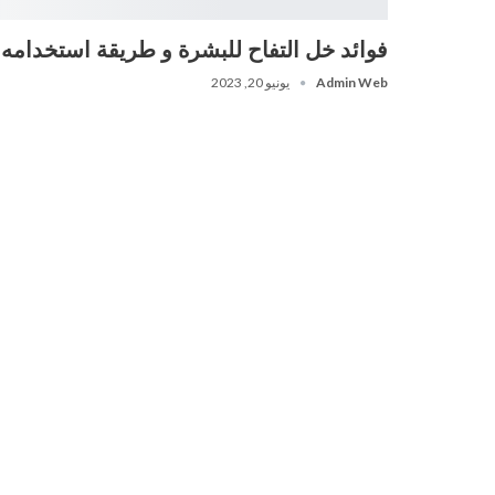
فوائد خل التفاح للبشرة و طريقة استخدامه
Admin Web
يونيو 20, 2023