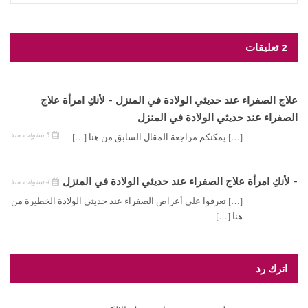
2 تعليقات
علاج الصفراء عند حديثي الولادة في المنزل - لأنكِ امرأة علاج
الصفراء عند حديثي الولادة في المنزل
5 سنوات منذ
[…] يمكنكم مراجعة المقال السابق من هنا […]
- لأنكِ امرأة علاج الصفراء عند حديثي الولادة في المنزل
4 سنوات منذ
[…] تعرفوا على أعراض الصفراء عند حديثي الولادة الخطيرة من
هنا […]
اترك رد