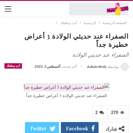
الصفحة الرئيسية
الرئيسية
أنتِ وطفلك
الصفراء عند حديثي الولادة 3 أعراض
خطيرة جداً
الصفراء عند حديثي الولادة
آخر تحديث
أغسطس 3, 2022
أنتِ وطفلك
بواسطة
Admin Web
الصفراء عند حديثي الولادة 3 أعراض خطيرة جداً
2
270
شارك
Facebook
Twitter