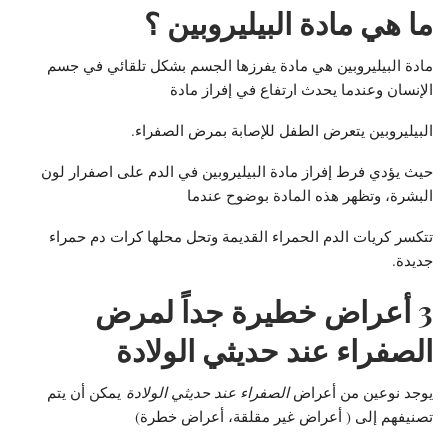
ما هي مادة البيليروبين ؟
مادة البيليروبين هي مادة يفرزها الجسم بشكل تلقائي في جسم
الإنسان وعندما يحدث ارتفاع في إفراز مادة
البيليروبين يتعرض الطفل للإصابة بمرض الصفراء.
حيث يؤدي فرط إفراز مادة البيليروبين في الدم على اصفرار لون
البشرة، وتظهر هذه المادة بوضوح عندما
تتكسر كريات الدم الحمراء القديمة وتحل محلها كرات دم حمراء
جديدة.
3
أعراض خطيرة جداً لمرض
الصفراء عند حديثي الولادة
يوجد نوعين من أعراض
الصفراء عند حديثي الولادة
يمكن أن يتم
تصنيفهم إلى ( أعراض غير مقلقة، أعراض خطرة)