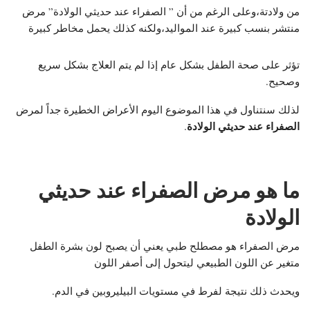
من ولادتة،وعلى الرغم من أن ” الصفراء عند حديثي الولادة” مرض
منتشر بنسب كبيرة عند المواليد،ولكنه كذلك يحمل مخاطر كبيرة
تؤثر على صحة الطفل بشكل عام إذا لم يتم العلاج بشكل سريع
وصحيح.
لذلك سنتناول في هذا الموضوع اليوم الأعراض الخطيرة جداً لمرض
الصفراء عند حديثي الولادة
.
ما هو مرض الصفراء عند حديثي
الولادة
مرض الصفراء هو مصطلح طبي يعني أن يصبح لون بشرة الطفل
متغير عن اللون الطبيعي ليتحول إلى أصفر اللون
ويحدث ذلك نتيجة لفرط في مستويات البيليروبين في الدم.