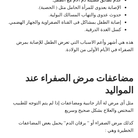
الإصابة بعدوى للمرأة الحامل مثل ( الحصبة).
حدوث عدوى والتهاب المسالك البولية.
إصابة الطفل بمشاكل فى القناة الصفراوية والجهاز الهضمي.
كسل الغدة الدرقية.
هذه هي أشهر وأعم الاسباب التي تعرض الطفل للإصابة بمرض
الصفراء في الأيام الأولى من الولادة.
مضاعفات مرض الصفراء عند
المواليد
مثل أى مرض لة آثار جانبية ومضاعفات إذا لم يتم التوجه للطبيب
المختص والعلاج بشكل صحيح وسريع
كذلك مرض الصفراء أو ” يرقان الدم” يحمل بعض المضاعفات
الخطيرة وهي :