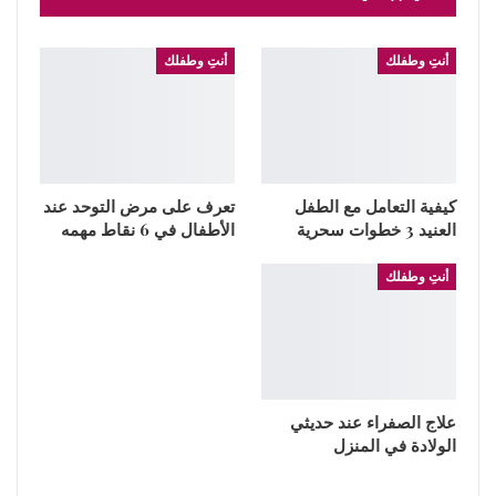
أنتِ وطفلك
أنتِ وطفلك
كيفية التعامل مع الطفل
تعرف على مرض التوحد عند
العنيد 3 خطوات سحرية
الأطفال في 6 نقاط مهمه
أنتِ وطفلك
علاج الصفراء عند حديثي
الولادة في المنزل