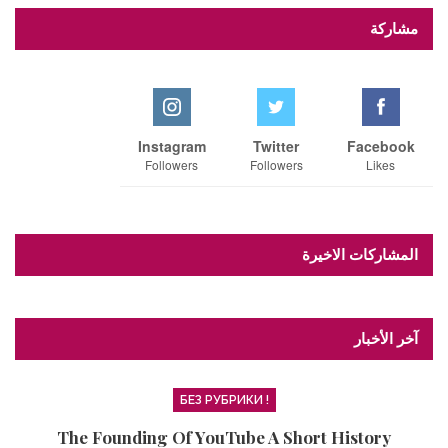
مشاركة
Instagram
Twitter
Facebook
Followers
Followers
Likes
المشاركات الاخيرة
آخر الأخبار
! БЕЗ РУБРИКИ
The Founding Of YouTube A Short History