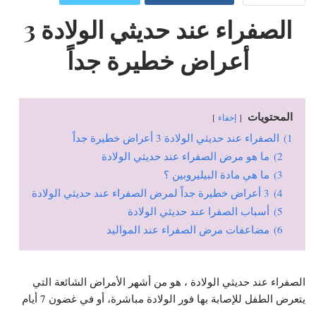
الصفراء عند حديثي الولادة 3
أعراض خطيرة جداً
المحتويات
إخفاء
1)
الصفراء عند حديثي الولادة 3 أعراض خطيرة جداً
2)
ما هو مرض الصفراء عند حديثي الولادة
3)
ما هي مادة البيليروبين ؟
4)
3 أعراض خطيرة جداً لمرض الصفراء عند حديثي الولادة
5)
أسباب الصفرا عند حديثي الولادة
6)
مضاعفات مرض الصفراء عند المواليد
الصفراء عند حديثي الولادة ، هو من أشهر الأمراض الشائعة التي
يتعرض الطفل للإصابة بها فور الولادة مباشرة، أو في غضون 7 أيام