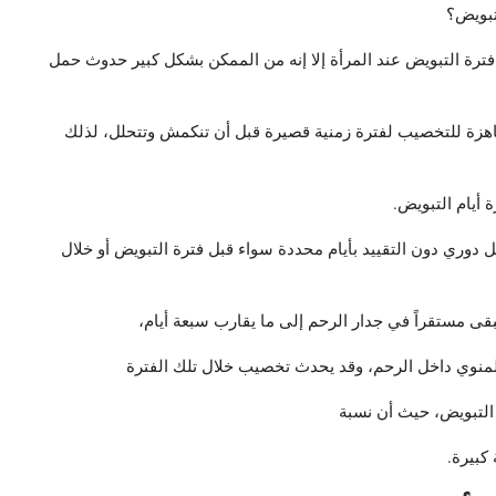
تبويض؟
رة التبويض عند المرأة إلا إنه من الممكن بشكل كبير حدوث حمل
جاهزة للتخصيب لفترة زمنية قصيرة قبل أن تنكمش وتتحلل، لذلك
 أيام التبويض.
ل دوري دون التقييد بأيام محددة سواء قبل فترة التبويض أو خلال
بقى مستقراً في جدار الرحم إلى ما يقارب سبعة أيام،
المنوي داخل الرحم، وقد يحدث تخصيب خلال تلك الفترة
 التبويض، حيث أن نسبة
كبيرة.