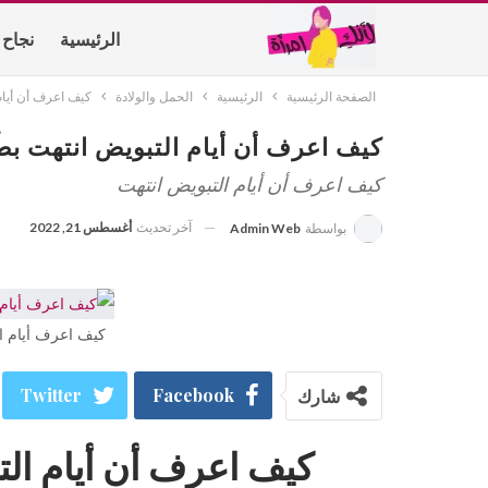
الرئيسية
نجاح 
الصفحة الرئيسية
الرئيسية
الحمل والولادة
كيف اعرف أن أيام
أتصل بنا
من نح
كيف اعرف أن أيام التبويض انتهت بط
كيف اعرف أن أيام التبويض انتهت
آخر تحديث
أغسطس 21, 2022
بواسطة
Admin Web
كيف اعرف أيام ال
شارك
Facebook
Twitter
كيف اعرف أن أيام الت