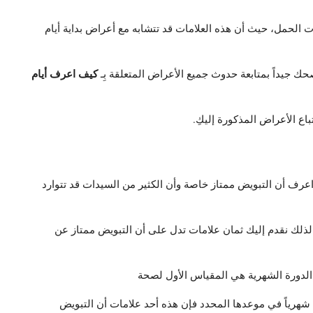
ات الحمل، حيث أن هذه العلامات قد تتشابه مع أعراض بداية أيام
كيف اعرف أيام
حك جيداً بمتابعة حدوث جميع الأعراض المتعلقة بِـ
اع الأعراض المذكورة إليكِ.
عرف أن التبويض ممتاز خاصة وأن الكثير من السيدات قد تتوارد
لذلك نقدم إليك ثمان علامات تدل على أن التبويض ممتاز عن
الدورة الشهرية هي المقياس الأول لصحة
شهرياً في موعدها المحدد فإن هذه أحد علامات أن التبويض