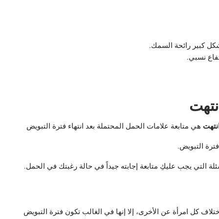
كل كبير رائحة السمك.
فاع نسبي.
نتهت
نتهت
هي متابعة علامات الحمل المحتملة بعد انتهاء فترة التبويض
ترة التبويض.
ئلة التي يجب عليكِ متابعة إجابته جيداً في حالة رغبتك في الحمل.
ختلاف كل امرأة عن الأخرى، إلا إنها في الغالب تكون فترة التبويض