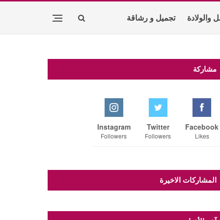
ل والولادة
تجميل و رشاقة
مشاركة
Instagram
Twitter
Facebook
Followers
Followers
Likes
المشاركات الاخيرة