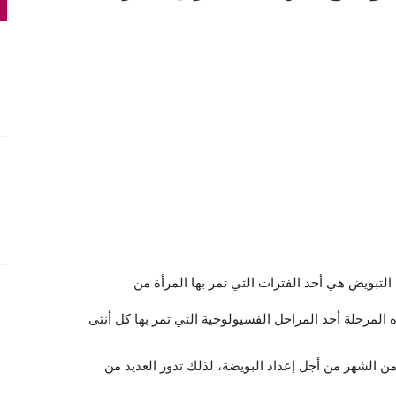
التبويض هي أحد الفترات التي تمر بها المرأة من
 المرحلة أحد المراحل الفسيولوجية التي تمر بها كل أنثى
من الشهر من أجل إعداد البويضة، لذلك تدور العديد من