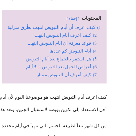
المحتويات
إخفاء
1)
كيف اعرف أن أيام التبويض انتهت بطُرق منزلية
2)
كيف اعرف أيام التبويض انتهت
3)
فوائد معرفة أن أيام التبويض انتهت
4)
أيام التبويض كم عددها
5)
هل استمر بالجماع بعد أيام التبويض
6)
أعراض الحمل بعد التبويض ب5 أيام
7)
كيف أعرف أن التبويض ممتاز
كيف أعرف أيام التبويض انتهت هو موضوعنا اليوم لأن أيام 
أجل الاستعداد إلى تكوين بويضة لاستقبال الجنين، وتعد هذه
من كل شهر تبعاً لطبيعة الجسم التي تتهيأ في أيام محددة 