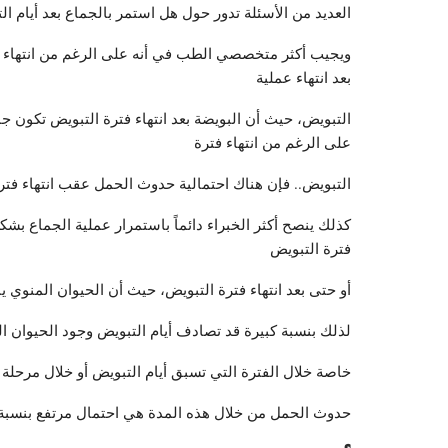
العديد من الأسئلة تدور حول هل استمر بالجماع بعد أيام ال
ويجيب أكثر متخصصي الطب في أنه على الرغم من انتهاء فت
بعد انتهاء عملية
التبويض، حيث أن البويضة بعد انتهاء فترة التبويض تكون 
على الرغم من انتهاء فترة
التبويض.. فإن هناك احتمالية حدوث الحمل عقب انتهاء فترة
كذلك ينصح أكثر الخبراء دائماً باستمرار عملية الجماع بشك
فترة التبويض
أو حتى بعد انتهاء فترة التبويض، حيث أن الحيوان المنوي ي
لذلك بنسبة كبيرة قد تصادف أيام التبويض وجود الحيوان 
خاصة خلال الفترة التي تسبق أيام التبويض أو خلال مرحلة
حدوث الحمل من خلال هذه المدة هي احتمال مرتفع بنسبة 